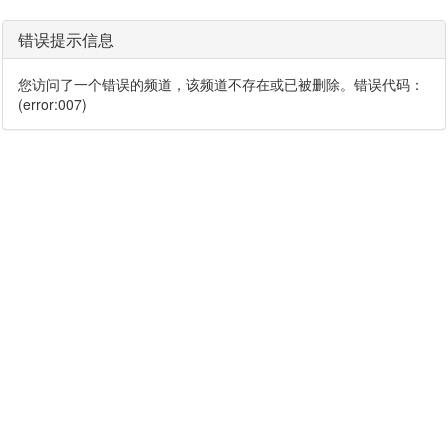
错误提示信息
您访问了一个错误的频道，该频道不存在或已被删除。错误代码：
(error:007)