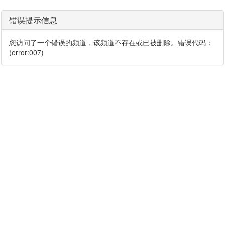
错误提示信息
您访问了一个错误的频道，该频道不存在或已被删除。错误代码：
(error:007)