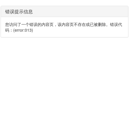
错误提示信息
您访问了一个错误的内容页，该内容页不存在或已被删除。错误代
码：(error:013)