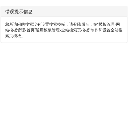
错误提示信息
您所访问的搜索没有设置搜索模板，请登陆后台，在“模板管理-网
站模板管理-首页/通用模板管理-全站搜索页模板”制作和设置全站搜
索页模板。